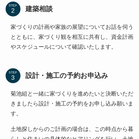
STEP
建築相談
家づくりの計画や家族の展望についてお話を伺う
とともに、家づくり観を相互に共有し、資金計画
やスケジュールについて確認いたします。
STEP
設計・施工の予約お申込み
菊池組と一緒に家づくりを進めたいと決断いただ
きましたら設計・施工の予約をお申し込み願いま
す。
土地探しからのご計画の場合は、この時点から暮