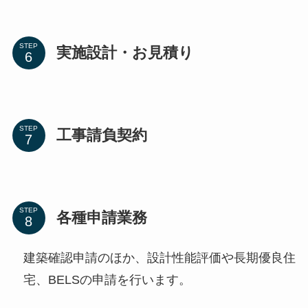
STEP
実施設計・お見積り
STEP
工事請負契約
STEP
各種申請業務
建築確認申請のほか、設計性能評価や長期優良住
宅、BELSの申請を行います。