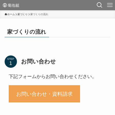
ホーム
家づくり
家づくりの流れ
家づくりの流れ
STEP
お問い合わせ
下記フォームからお問い合わせください。
お問い合わせ・資料請求