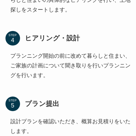
らしと住まいの具体的なヒアリングを行い、土地
探しをスタートします。
STEP
ヒアリング・設計
プランニング開始の前に改めて暮らしと住まい、
ご家族の計画について聞き取りを行いプランニン
グを行います。
STEP
プラン提出
設計プランを確認いただき、概算お見積りをいた
します。